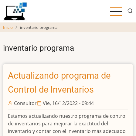
Pasar
al
contenido
principal
Inicio
inventario programa
inventario programa
Actualizando programa de
Control de Inventarios
Consultor
Vie, 16/12/2022 - 09:44
Estamos actualizando nuestro programa de control
de inventarios para mejorar la exactitud del
inventario y contar con el inventario más adecuado